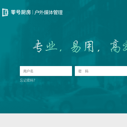
忘记密码？